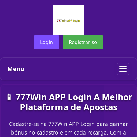
Login
Registrar-se
Menu
📱 777Win APP Login A Melhor
Plataforma de Apostas
Cadastre-se na 777Win APP Login para ganhar
bônus no cadastro e em cada recarga. Com a