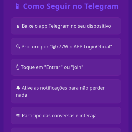
📱 Como Seguir no Telegram
📱 Baixe o app Telegram no seu dispositivo
🔍 Procure por "@777Win APP LoginOficial"
👆 Toque em "Entrar" ou "Join"
🔔 Ative as notificações para não perder
nada
💬 Participe das conversas e interaja