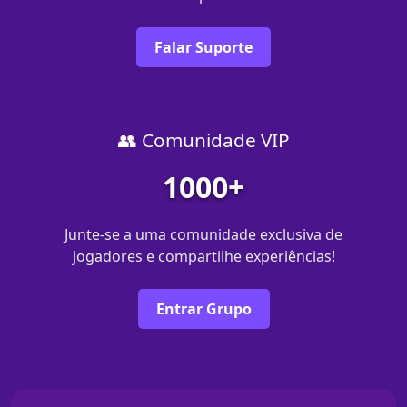
Falar Suporte
👥 Comunidade VIP
1000+
Junte-se a uma comunidade exclusiva de
jogadores e compartilhe experiências!
Entrar Grupo