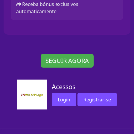
🎁 Receba bônus exclusivos
automaticamente
SEGUIR AGORA
Acessos
Login
Registrar-se