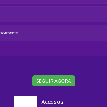
a
aticamente
SEGUIR AGORA
Acessos