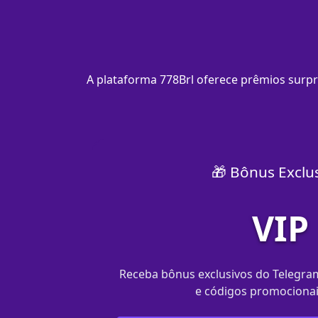
A plataforma 778Brl oferece prêmios surpre
🎁 Bônus Exclu
VIP
Receba bônus exclusivos do Telegra
e códigos promocionai