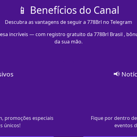
📱 Benefícios do Canal
Descubra as vantagens de seguir a 778Brl no Telegram
sa incríveis — com registro gratuito da 778Brl Brasil , b
da sua mão.
sivos
📢 Notí
m, promoções especiais
Fique por dentro d
s únicos!
eventos d