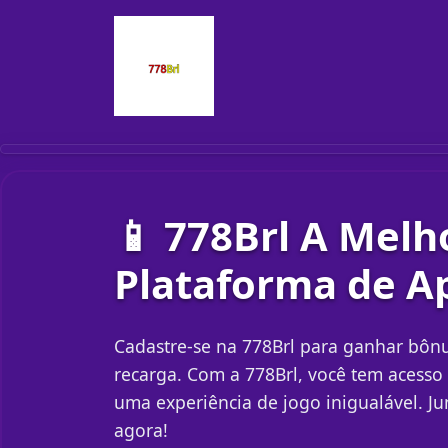
📱 778Brl A Melh
Plataforma de A
Cadastre-se na 778Brl para ganhar bôn
recarga. Com a 778Brl, você tem acesso 
uma experiência de jogo inigualável. J
agora!