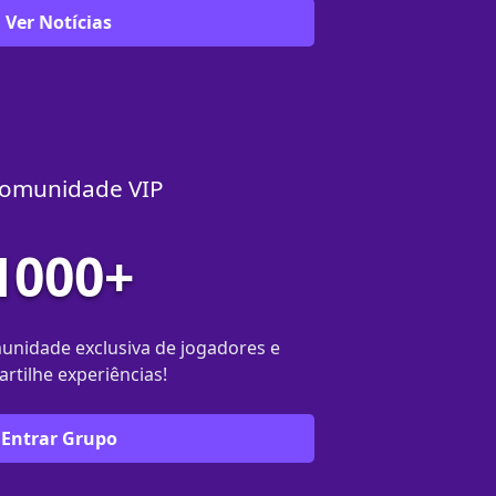
Ver Notícias
Comunidade VIP
1000+
unidade exclusiva de jogadores e
rtilhe experiências!
Entrar Grupo