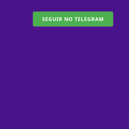
SEGUIR NO TELEGRAM