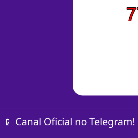
📱 Canal Oficial no Telegram!