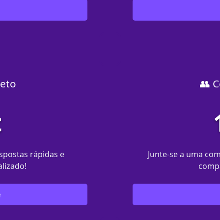
reto
👥 
t
espostas rápidas e
Junte-se a uma com
lizado!
compa
e