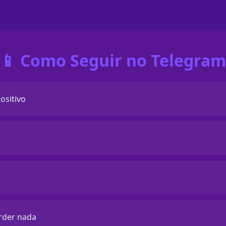
📱 Como Seguir no Telegram
ositivo
erder nada