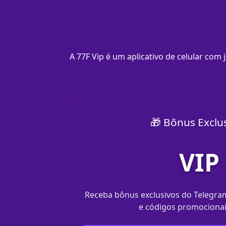
A 77F Vip é um aplicativo de celular com 
🎁 Bônus Exclu
VIP
Receba bônus exclusivos do Telegra
e códigos promocionai