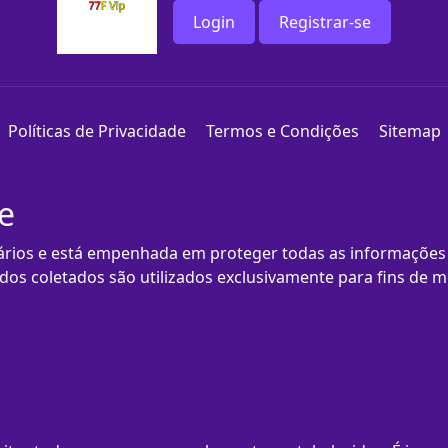
Login
Registrar-se
Políticas de Privacidade
Termos e Condições
Sitemap
de
suários e está empenhada em proteger todas as informações
os coletados são utilizados exclusivamente para fins de m