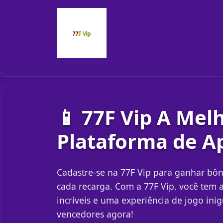
📱 77F Vip A Mel
Plataforma de A
Cadastre-se na 77F Vip para ganhar bô
cada recarga. Com a 77F Vip, você tem
incríveis e uma experiência de jogo inig
vencedores agora!