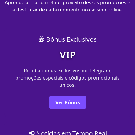
Aprenda a tirar o melhor proveito dessas promoções e
a desfrutar de cada momento no cassino online.
🎁 Bônus Exclusivos
VIP
Receba bônus exclusivos do Telegram,
promoções especiais e códigos promocionais
únicos!
Ver Bônus
📢 Notícias em Tempo Real