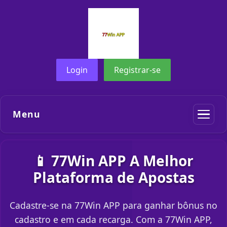
Login
Registrar-se
Menu
📱 77Win APP A Melhor
Plataforma de Apostas
Cadastre-se na 77Win APP para ganhar bônus no
cadastro e em cada recarga. Com a 77Win APP,