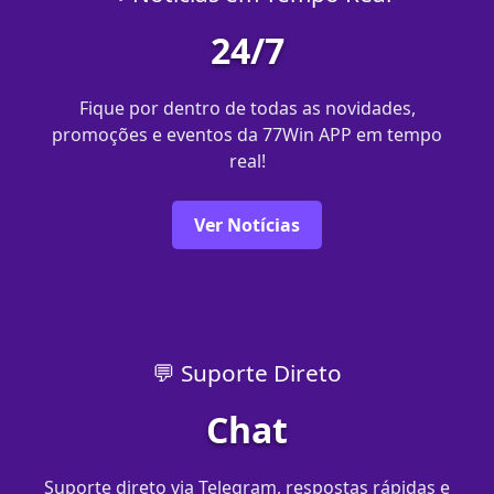
24/7
Fique por dentro de todas as novidades,
promoções e eventos da 77Win APP em tempo
real!
Ver Notícias
💬 Suporte Direto
Chat
Suporte direto via Telegram, respostas rápidas e