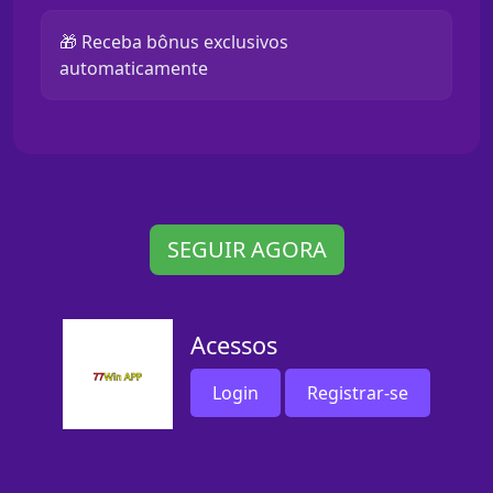
🎁 Receba bônus exclusivos
automaticamente
SEGUIR AGORA
Acessos
Login
Registrar-se