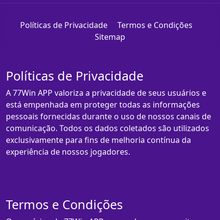
Políticas de Privacidade
Termos e Condições
Sitemap
Políticas de Privacidade
A 77Win APP valoriza a privacidade de seus usuários e
está empenhada em proteger todas as informações
pessoais fornecidas durante o uso de nossos canais de
comunicação. Todos os dados coletados são utilizados
exclusivamente para fins de melhoria contínua da
experiência de nossos jogadores.
Termos e Condições