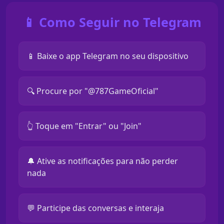
📱 Como Seguir no Telegram
📱 Baixe o app Telegram no seu dispositivo
🔍 Procure por "@787GameOficial"
👆 Toque em "Entrar" ou "Join"
🔔 Ative as notificações para não perder
nada
💬 Participe das conversas e interaja