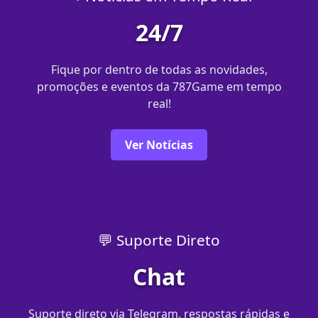
24/7
Fique por dentro de todas as novidades,
promoções e eventos da 787Game em tempo
real!
Ver Notícias
💬 Suporte Direto
Chat
Suporte direto via Telegram, respostas rápidas e