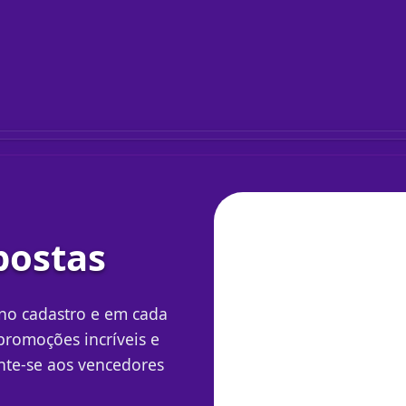
postas
no cadastro e em cada
promoções incríveis e
unte-se aos vencedores