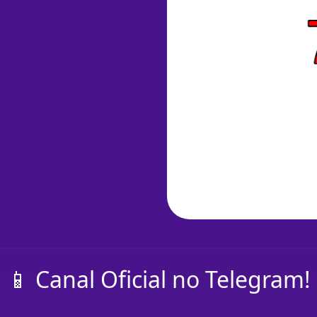
📱 Canal Oficial no Telegram!