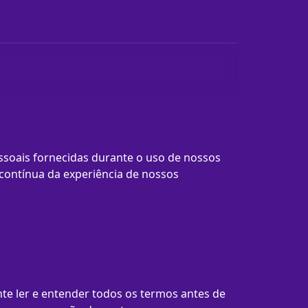
ssoais fornecidas durante o uso de nossos
 contínua da experiência de nossos
te ler e entender todos os termos antes de