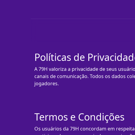
Políticas de Privacida
A 79H valoriza a privacidade de seus usuár
canais de comunicação. Todos os dados cole
jogadores.
Termos e Condições
Os usuários da 79H concordam em respeitar 