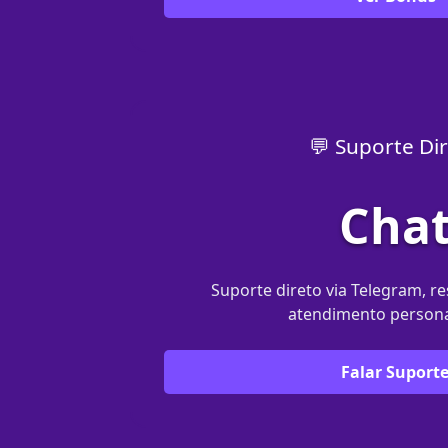
💬 Suporte Di
Cha
Suporte direto via Telegram, r
atendimento persona
Falar Suport