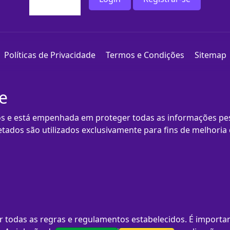
Políticas de Privacidade
Termos e Condições
Sitemap
de
ios e está empenhada em proteger todas as informações pe
tados são utilizados exclusivamente para fins de melhoria
todas as regras e regulamentos estabelecidos. É importan