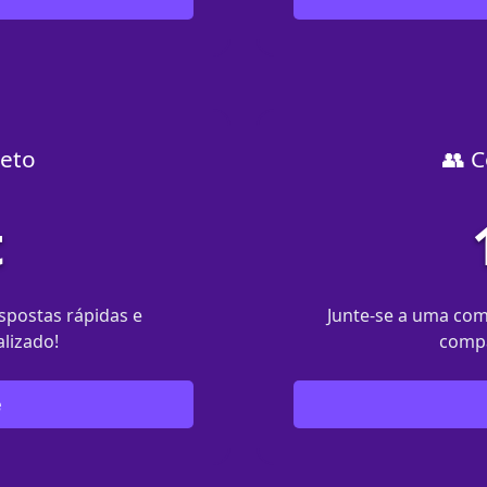
reto
👥 
t
espostas rápidas e
Junte-se a uma com
lizado!
compa
e