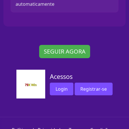
automaticamente
SEGUIR AGORA
Acessos
Login
Registrar-se