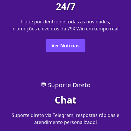
24/7
Fique por dentro de todas as novidades,
promoções e eventos da 79X Win em tempo real!
Ver Notícias
💬 Suporte Direto
Chat
Suporte direto via Telegram, respostas rápidas e
atendimento personalizado!