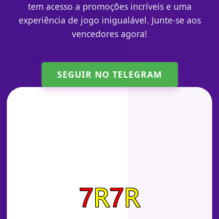
tem acesso a promoções incríveis e uma
experiência de jogo inigualável. Junte-se aos
vencedores agora!
SEGUIR NO TELEGRAM