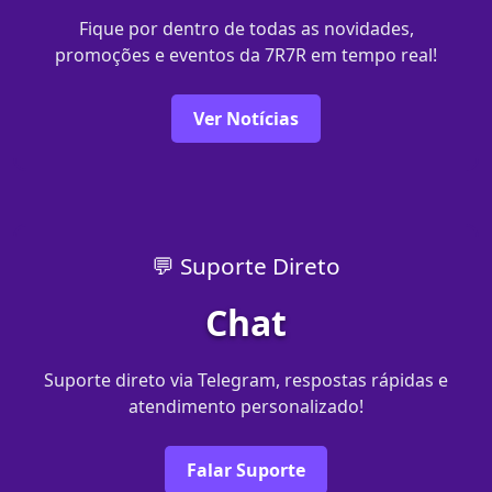
Fique por dentro de todas as novidades,
promoções e eventos da 7R7R em tempo real!
Ver Notícias
💬 Suporte Direto
Chat
Suporte direto via Telegram, respostas rápidas e
atendimento personalizado!
Falar Suporte