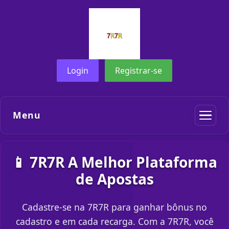
Login
Registrar-se
Menu
📱 7R7R A Melhor Plataforma
de Apostas
Cadastre-se na 7R7R para ganhar bônus no
cadastro e em cada recarga. Com a 7R7R, você